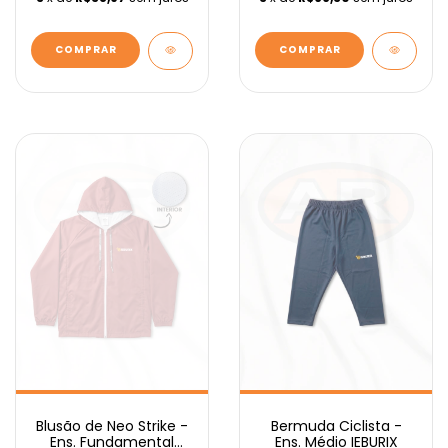
COMPRAR
COMPRAR
Blusão de Neo Strike -
Bermuda Ciclista -
Ens. Fundamental
Ens. Médio IEBURIX