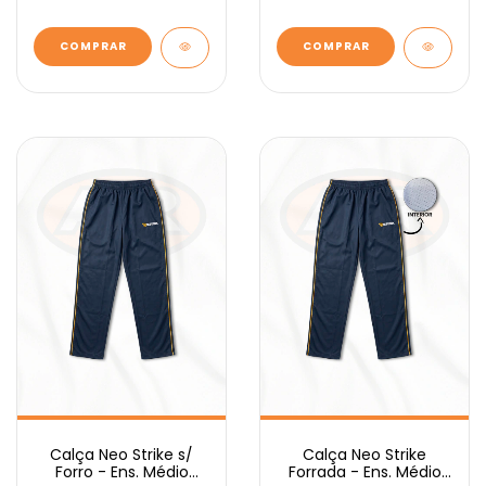
COMPRAR
COMPRAR
Calça Neo Strike s/
Calça Neo Strike
Forro - Ens. Médio
Forrada - Ens. Médio