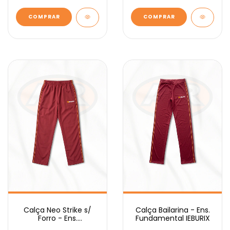
COMPRAR
COMPRAR
Calça Neo Strike s/
Calça Bailarina - Ens.
Forro - Ens.
Fundamental IEBURIX
Fundamental IEBURIX