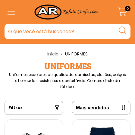
0
Início
>
UNIFORMES
UNIFORMES
Uniformes escolares de qualidade: camisetas, blusões, calças
e bermudas resistentes e confortáveis. Compre direto da
fábrica.
Filtrar