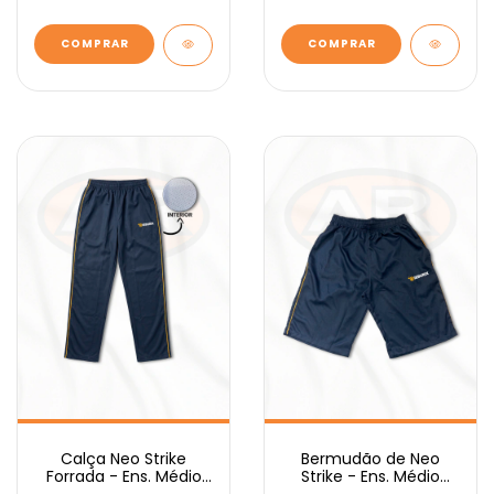
COMPRAR
COMPRAR
Calça Neo Strike
Bermudão de Neo
Forrada - Ens. Médio
Strike - Ens. Médio