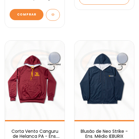
COMPRAR
Corta Vento Canguru
Blusão de Neo Strike -
de Helanca PA - Ens.
Ens. Médio IEBURIX