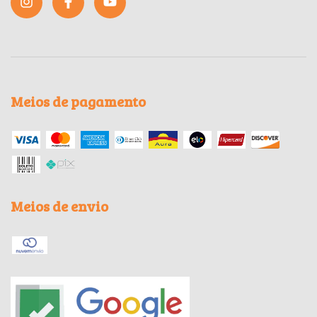
Meios de pagamento
Meios de envio