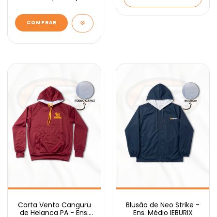
COMPRAR
Corta Vento Canguru
Blusão de Neo Strike -
de Helanca PA - Ens.
Ens. Médio IEBURIX