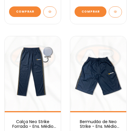
COMPRAR
COMPRAR
Calça Neo Strike
Bermudão de Neo
Forrada - Ens. Médio
Strike - Ens. Médio