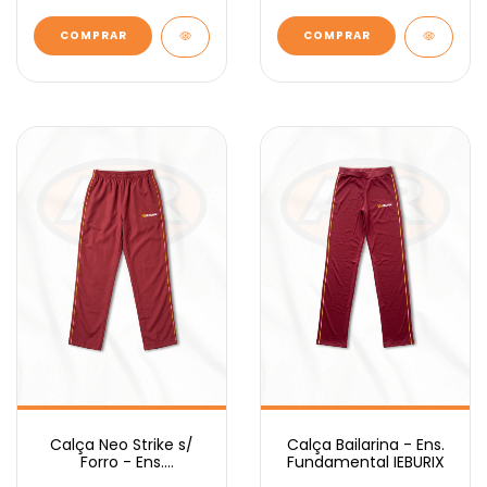
COMPRAR
COMPRAR
Calça Neo Strike s/
Calça Bailarina - Ens.
Forro - Ens.
Fundamental IEBURIX
Fundamental IEBURIX