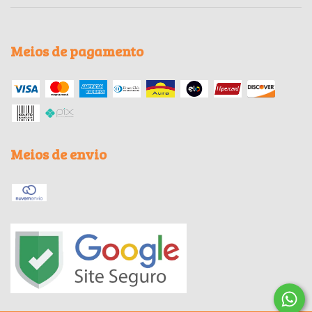
Meios de pagamento
Meios de envio