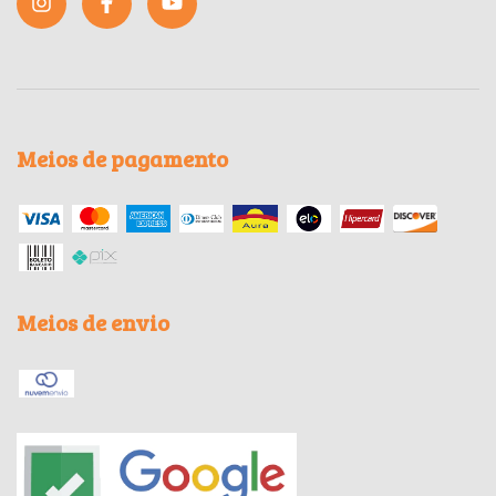
Meios de pagamento
Meios de envio