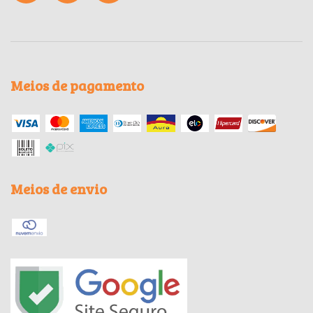
Meios de pagamento
Meios de envio